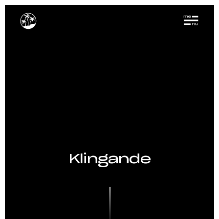
Klingande