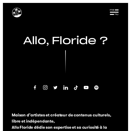
Allo, Floride ?
Maison d’artistes et créateur de contenus culturels,
libre et indépendante,
Allo Floride dédie son expertise et sa curiosité à la