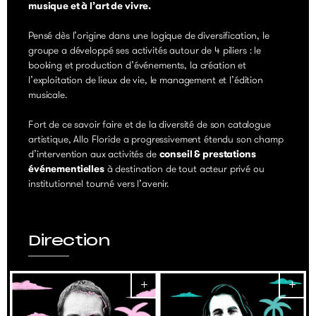
musique et à l’art de vivre.
Pensé dès l’origine dans une logique de diversification, le
groupe a développé ses activités autour de 4 piliers : le
booking et production d’événements, la création et
l’exploitation de lieux de vie, le management et l’édition
musicale.
Fort de ce savoir faire et de la diversité de son catalogue
artistique, Allo Floride a progressivement étendu son champ
d’intervention aux activités de
conseil & prestations
événementielles
à destination de tout acteur privé ou
institutionnel tourné vers l’avenir.
Direction