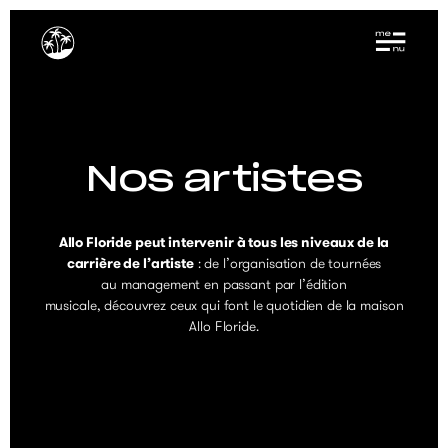
Nos artistes
Allo Floride peut intervenir à tous les niveaux de la
carrière de l’artiste
: de l’organisation de tournées
au management en passant par l’édition
musicale, découvrez ceux qui font le quotidien de la maison
Allo Floride.