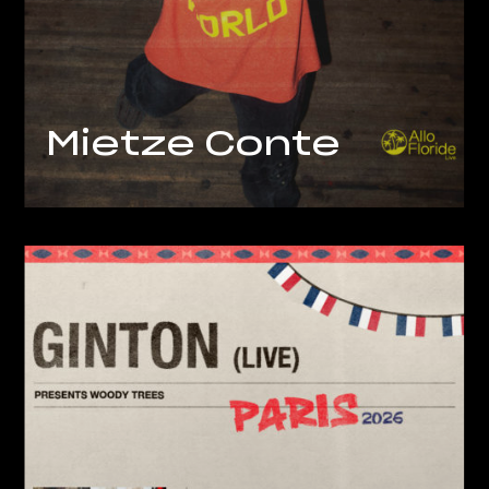
Mietze Conte