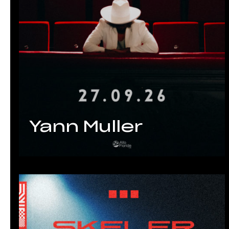
Yann Muller