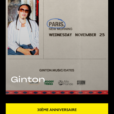
Ginton