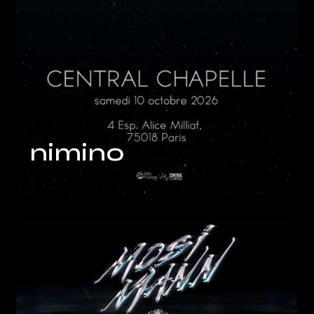
nimino