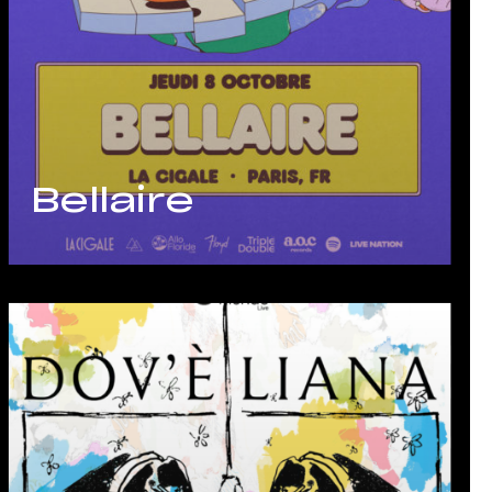
Bellaire