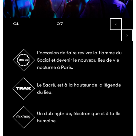
01
07
L’occasion de faire revivre la flamme du
Social et devenir le nouveau lieu de vie
nocturne à Paris.
Le Sacré, est à la hauteur de la légende
du lieu.
Un club hybride, électronique et à taille
humaine.