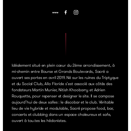
Idéalement situé en plein cœur du 2ème arrondissement, à
mi-chemin entre Bourse et Grands Boulevards, Sacré a
ouvert ses portes en avril 2019. Né sur les ruines du Triptyque
et du Social Club, Allo Floride s’est associé aux côtés des
fondateurs Martin Munier, Nitish Khoobarry et Adrien
Rouquette, pour repenser et designer le site. Il se compose
aujourd’hui de deux salles : le discobar et le club. Véritable
lieu de vie hybride et modulable, Sacré propose food, bar,
concerts et clubbing dans un espace chaleureux et safe,
ouvert à tou.tes les hédonistes.