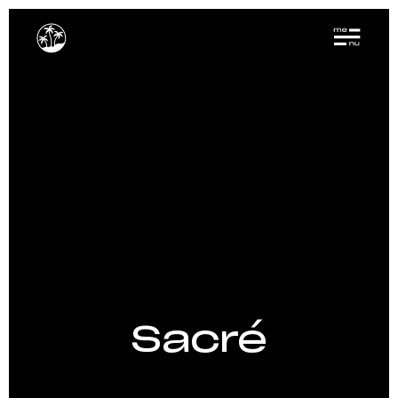
Sacré