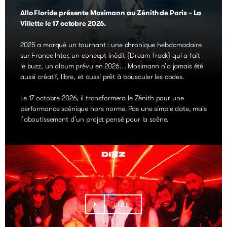
Allo Floride présente Mosimann au Zénith de Paris – La
Villette le 17 octobre 2026.
2025 a marqué un tournant : une chronique hebdomadaire
sur France Inter, un concept inédit (Dream Track) qui a fait
le buzz, un album prévu en 2026… Mosimann n’a jamais été
aussi créatif, libre, et aussi prêt à bousculer les codes.
Le 17 octobre 2026, il transformera le Zénith pour une
performance scénique hors norme. Pas une simple date, mais
l’aboutissement d’un projet pensé pour la scène.
LIRE