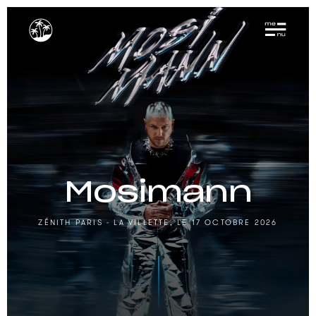
Mosimann
ZÉNITH PARIS - LA VILLETTE, LE 17 OCTOBRE 2026