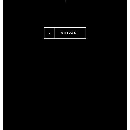
SUIVANT