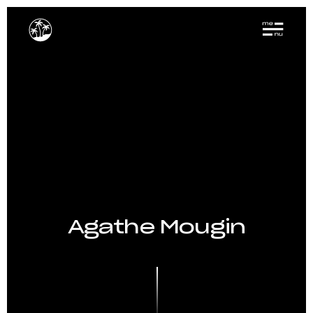
Agathe Mougin