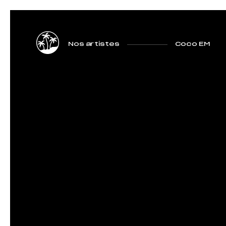
Nos artistes
Coco EM