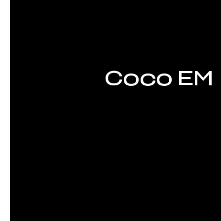
Coco EM