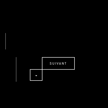
SUIVANT