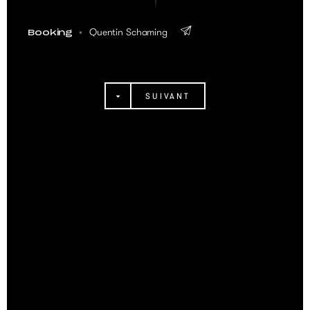
Quentin Schaming
Booking
SUIVANT