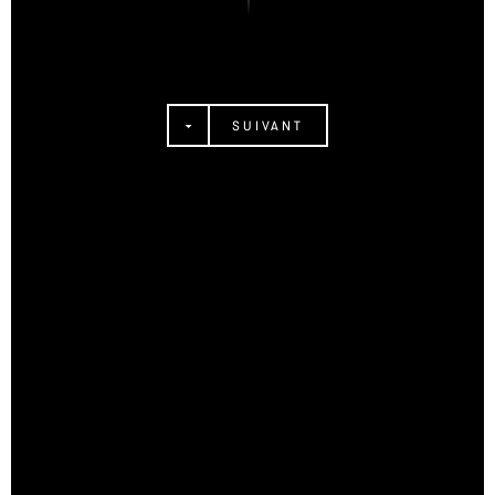
SUIVANT