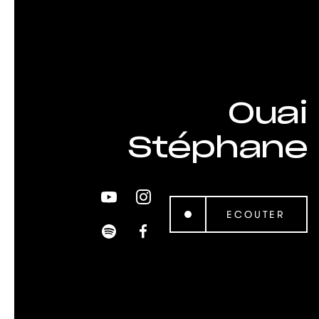
Ouai
Stéphane
ECOUTER