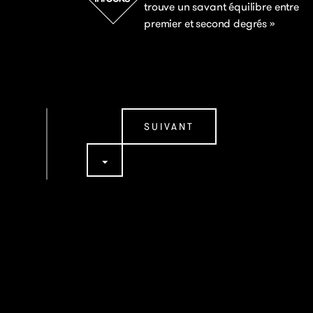
trouve un savant équilibre entre
premier et second degrés »
SUIVANT