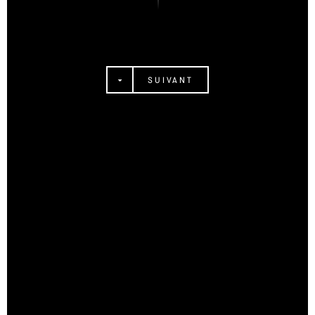
SUIVANT