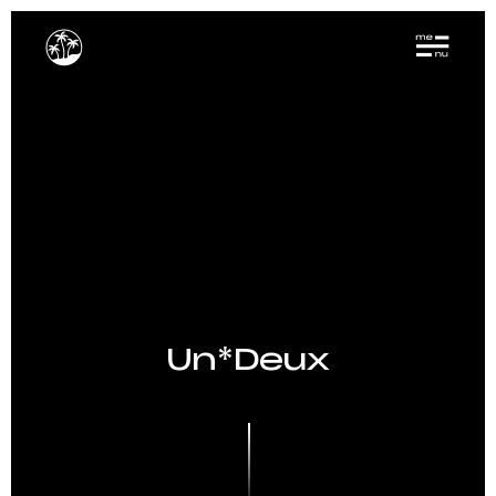
Un*Deux