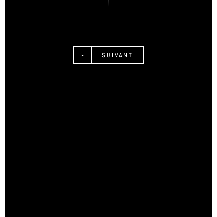
SUIVANT