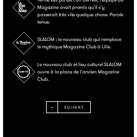
Magazine avait promis qu’il s’y
passerait très vite quelque chose. Parole
tenue.
SLALOM : le nouveau club qui remplace
le mythique Magazine Club à Lille.
Le nouveau club et lieu culturel SLALOM
ouvre à la place de l’ancien Magazine
Club.
SUIVANT